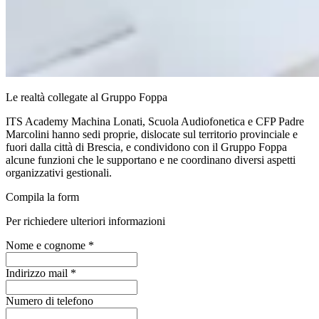
Le realtà collegate al Gruppo Foppa
ITS Academy Machina Lonati, Scuola Audiofonetica e CFP Padre
Marcolini hanno sedi proprie, dislocate sul territorio provinciale e
fuori dalla città di Brescia, e condividono con il Gruppo Foppa
alcune funzioni che le supportano e ne coordinano diversi aspetti
organizzativi gestionali.
Compila la form
Per richiedere ulteriori informazioni
Nome e cognome
*
Indirizzo mail
*
Numero di telefono