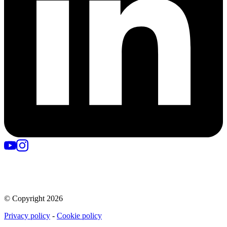
© Copyright
2026
Privacy policy
-
Cookie policy