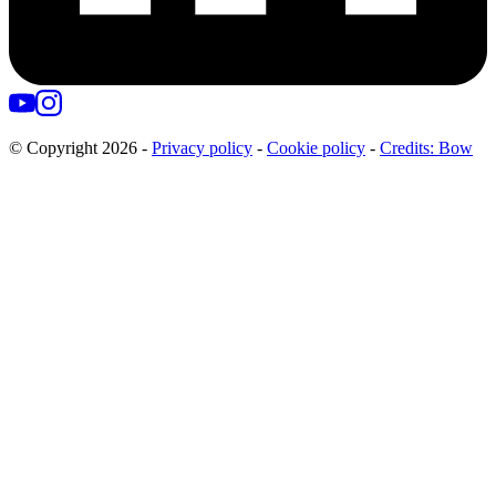
© Copyright
2026
-
Privacy policy
-
Cookie policy
-
Credits: Bow