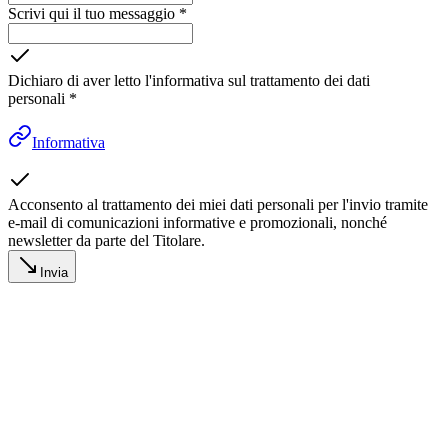
Scrivi qui il tuo messaggio
*
Dichiaro di aver letto l'informativa sul trattamento dei dati
personali
*
Informativa
Acconsento al trattamento dei miei dati personali per l'invio tramite
e-mail di comunicazioni informative e promozionali, nonché
newsletter da parte del Titolare.
Invia