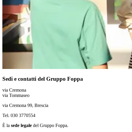
Sedi e contatti del Gruppo Foppa
via Cremona
via Tommaseo
via Cremona 99, Brescia
Tel. 030 3770554
È la
sede legale
del Gruppo Foppa.