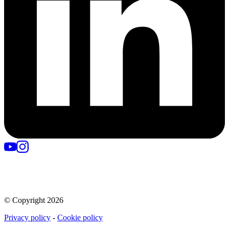
© Copyright
2026
Privacy policy
-
Cookie policy