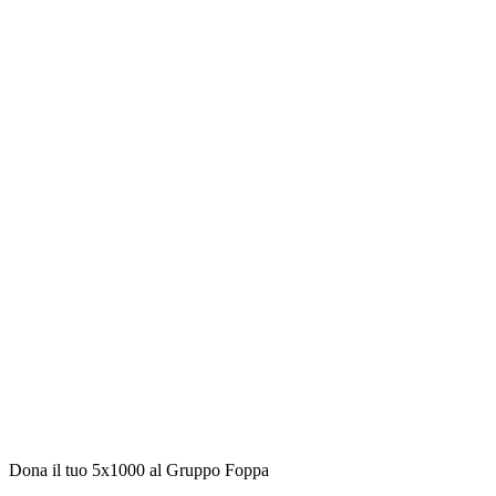
Dona il tuo 5x1000 al Gruppo Foppa