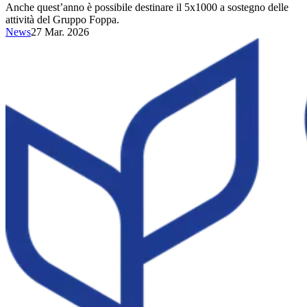
Anche quest’anno è possibile destinare il 5x1000 a sostegno delle
attività del Gruppo Foppa.
News
27 Mar. 2026