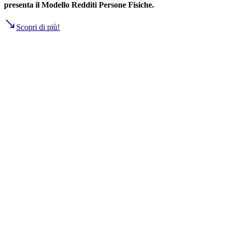
presenta il Modello Redditi Persone Fisiche.
Scopri di più!