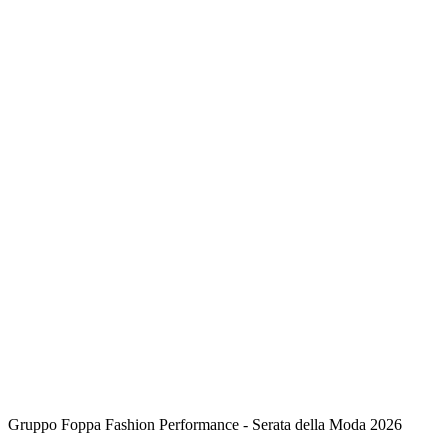
Gruppo Foppa Fashion Performance - Serata della Moda 2026