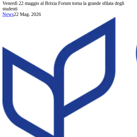
Venerdì 22 maggio al Brixia Forum torna la grande sfilata degli
studenti
News
22 Mag. 2026