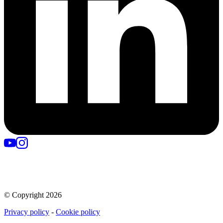
© Copyright
2026
Privacy policy
-
Cookie policy