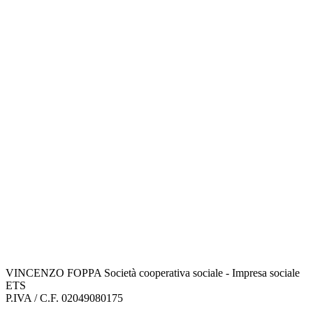
VINCENZO FOPPA Società cooperativa sociale - Impresa sociale
ETS
P.IVA / C.F. 02049080175