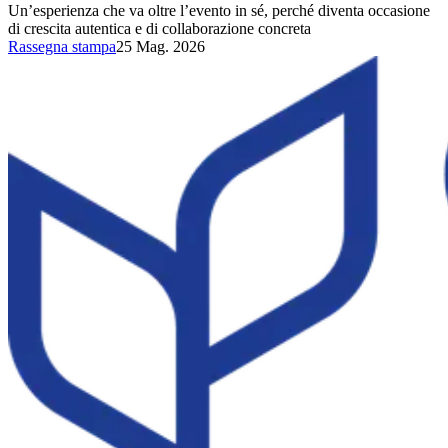
Un’esperienza che va oltre l’evento in sé, perché diventa occasione
di crescita autentica e di collaborazione concreta
Rassegna stampa
25 Mag. 2026