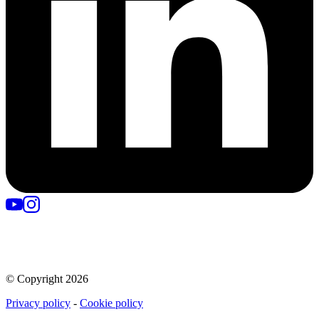
© Copyright
2026
Privacy policy
-
Cookie policy