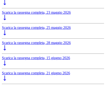
Scarica la rassegna completa, 23 maggio 2026
Scarica la rassegna completa, 25 maggio 2026
Scarica la rassegna completa, 28 maggio 2026
Scarica la rassegna completa, 15 giugno 2026
Scarica la rassegna completa, 21 giugno 2026