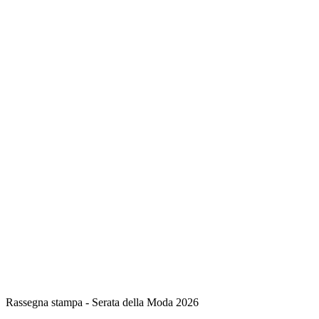
Rassegna stampa - Serata della Moda 2026